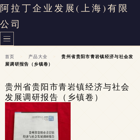
阿拉丁企业发展(上海)有限
公司
首页
>
产品大全
>
贵州省贵阳市青岩镇经济与社会发
展调研报告（乡镇卷）
贵州省贵阳市青岩镇经济与社会
发展调研报告（乡镇卷）