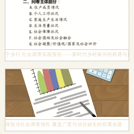
宁乡行 社会调查实践报告——新时代乡村振兴的机遇与挑
保险业社会调查报告 覆盖广度与信任缺失的双重命题