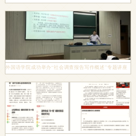
外国语学院成功举办“社会调查报告写作概述”专题讲座