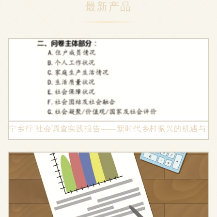
最新产品
宁乡行 社会调查实践报告——新时代乡村振兴的机遇与挑