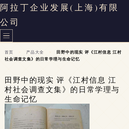
阿拉丁企业发展(上海)有限
公司
首页
>
产品大全
>
田野中的现实 评《江村信息 江村
社会调查文集》的日常学理与生命记忆
田野中的现实 评《江村信息 江
村社会调查文集》的日常学理与
生命记忆