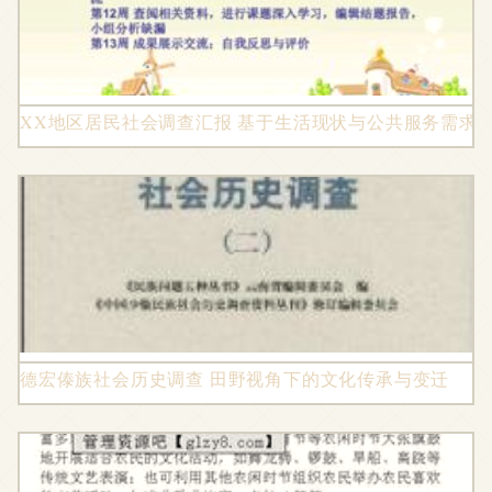
XX地区居民社会调查汇报 基于生活现状与公共服务需求
德宏傣族社会历史调查 田野视角下的文化传承与变迁