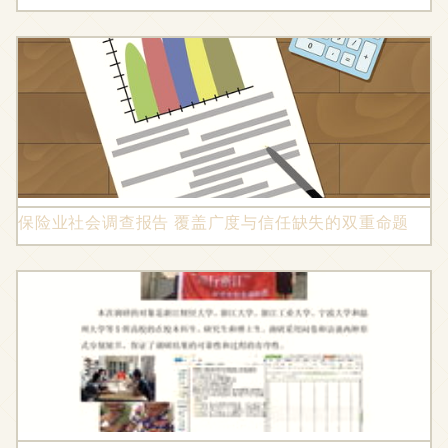
保险业社会调查报告 覆盖广度与信任缺失的双重命题