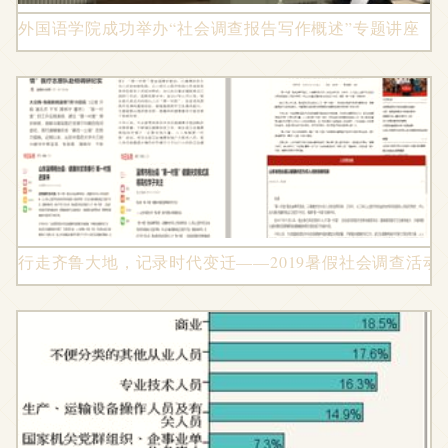
外国语学院成功举办“社会调查报告写作概述”专题讲座
行走齐鲁大地，记录时代变迁——2019暑假社会调查活