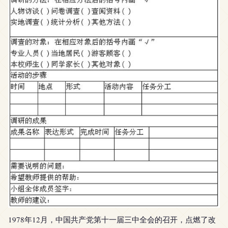
1978年12月，中国共产党第十一届三中全会的召开，点燃了改