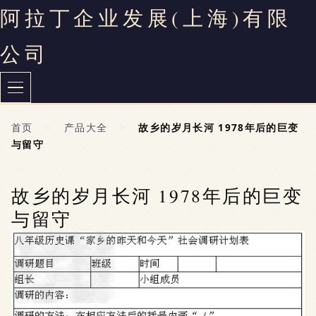
阿拉丁企业发展(上海)有限
公司
首页
>
产品大全
>
故乡的岁月长河 1978年后的巨变
与留守
故乡的岁月长河 1978年后的巨变
与留守