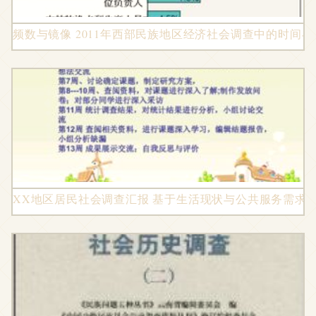
频数与镜像 2011年西部民族地区经济社会调查中的时间
XX地区居民社会调查汇报 基于生活现状与公共服务需求