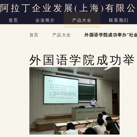
阿拉丁企业发展(上海)有限
首页
企业简介
产品大全
联系我们
首页
>
产品大全
>
外国语学院成功举办“社
外国语学院成功举