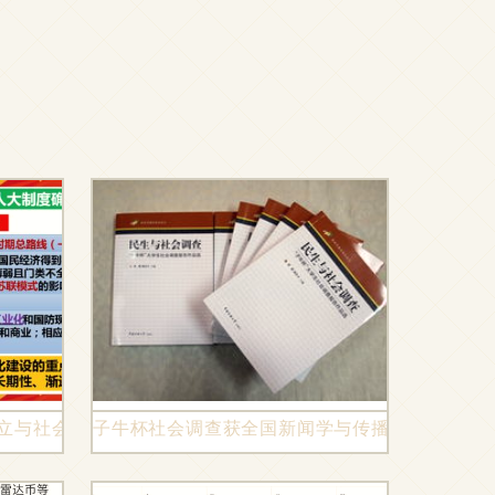
建立与社会主义建设的探索——社会调查实践课件精讲
子牛杯社会调查获全国新闻学与传播学教学创新