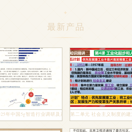
最新产品
 2025年中国5g智造行业调研及产品竞争战略研究报告.pdf
第二单元 社会主义制度的