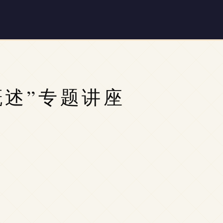
述”专题讲座